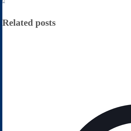
0
Related posts