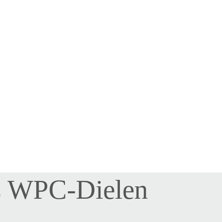
s WPC-Dielen