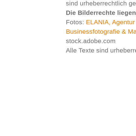
sind urheberrechtlich ge
Die Bilderrechte liegen
Fotos:
ELANIA, Agentur 
Businessfotografie & Ma
stock.adobe.com
Alle Texte sind urheberr